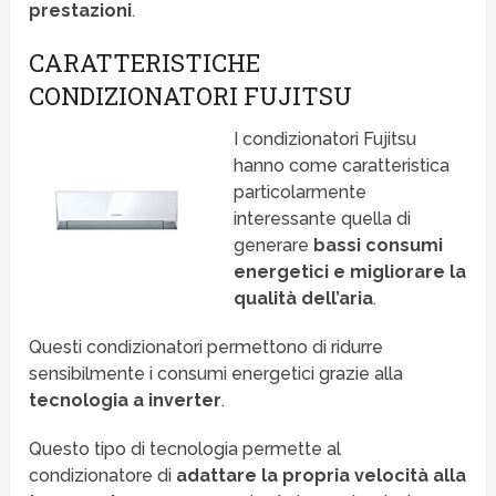
prestazioni
.
CARATTERISTICHE
CONDIZIONATORI FUJITSU
I condizionatori Fujitsu
hanno come caratteristica
particolarmente
interessante quella di
generare
bassi consumi
energetici e migliorare la
qualità dell’aria
.
Questi condizionatori permettono di ridurre
sensibilmente i consumi energetici grazie alla
tecnologia a inverter
.
Questo tipo di tecnologia permette al
condizionatore di
adattare la propria velocità alla