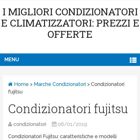
I MIGLIORI CONDIZIONATORI
E CLIMATIZZATORI: PREZZI E
OFFERTE
MENU
Home
>
Marche Condizionatori
>
Condizionatori
fujitsu
Condizionatori fujitsu
condizionatori
06/01/2019
Condizionatori Fujitsu: caratteristiche e modelli