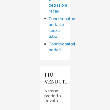
detrazioni
fiscali
Condizionatore
portatile
senza
tubo
Condizionatori
portatili
PIÙ
VENDUTI
Nessun
prodotto
trovato.