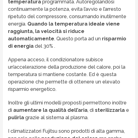
temperatura
programmata. Autoregolandosi
continuamente la potenza, evita l’avvio e l’arresto
ripetuto del compressore, consumando inutilmente
energia.
Quando la temperatura ideale viene
raggiunta, la velocità si riduce
automaticamente
. Questo porta ad un
risparmio
di energia
del 30% .
Appena acceso, il condizionatore subisce
un’accelerazione della produzione del calore, poi la
temperatura si mantiene costante. Ed è questa
operazione che permette di ottenere un elevato
risparmio energetico.
Inoltre gli ultimi modelli proposti permettono inoltre
di
aumentare la qualità dell’aria
, di
sterilizzarla
e
pulirla
grazie al sistema al plasma.
I climatizzatori Fujitsu sono prodotti di alta gamma,