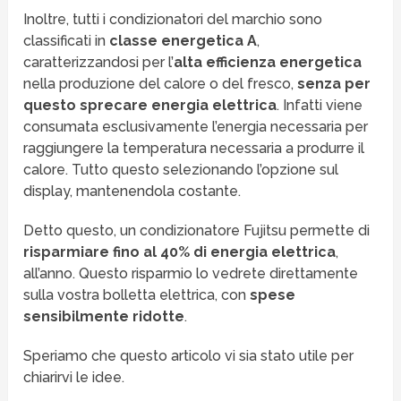
Inoltre, tutti i condizionatori del marchio sono
classificati in
classe energetica A
,
caratterizzandosi per l’
alta efficienza energetica
nella produzione del calore o del fresco,
senza per
questo sprecare energia elettrica
. Infatti viene
consumata esclusivamente l’energia necessaria per
raggiungere la temperatura necessaria a produrre il
calore. Tutto questo selezionando l’opzione sul
display, mantenendola costante.
Detto questo, un condizionatore Fujitsu permette di
risparmiare fino al 40% di energia elettrica
,
all’anno. Questo risparmio lo vedrete direttamente
sulla vostra bolletta elettrica, con
spese
sensibilmente ridotte
.
Speriamo che questo articolo vi sia stato utile per
chiarirvi le idee.