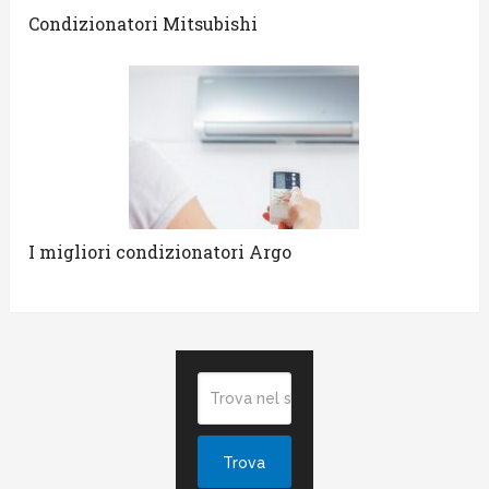
Condizionatori Mitsubishi
I migliori condizionatori Argo