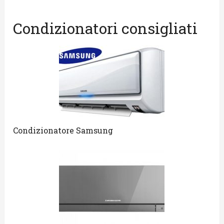
Condizionatori consigliati
Condizionatore Samsung